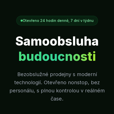
Otevřeno 24 hodin denně, 7 dní v týdnu
Samoobsluha
budoucnosti
Bezobslužné prodejny s moderní
technologií. Otevřeno nonstop, bez
personálu, s plnou kontrolou v reálném
čase.